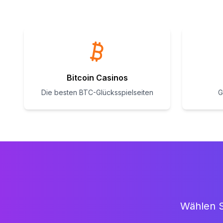
Bitcoin Casinos
Die besten BTC-Glücksspielseiten
G
Wählen S