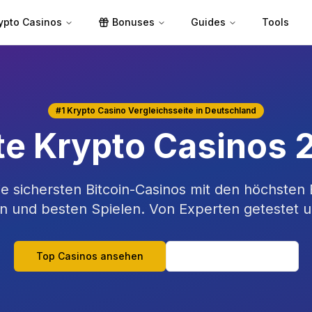
ypto Casinos
Bonuses
Guides
Tools
#1 Krypto Casino Vergleichsseite in Deutschland
te Krypto Casinos 
e sichersten Bitcoin-Casinos mit den höchsten 
n und besten Spielen. Von Experten getestet u
Top Casinos ansehen
Beste Boni finden