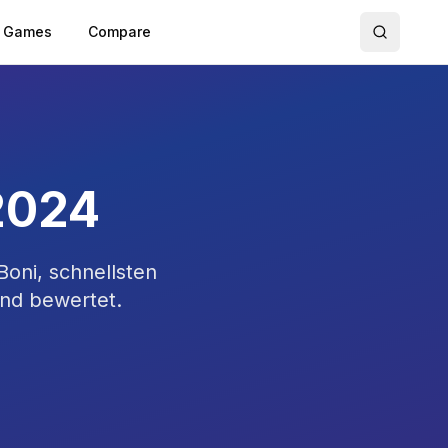
Games
Compare
2024
Boni, schnellsten
nd bewertet.