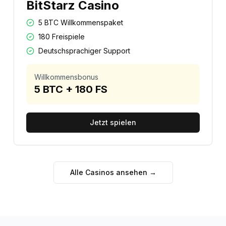
BitStarz Casino
5 BTC Willkommenspaket
180 Freispiele
Deutschsprachiger Support
Willkommensbonus
5 BTC + 180 FS
Jetzt spielen
Alle Casinos ansehen →