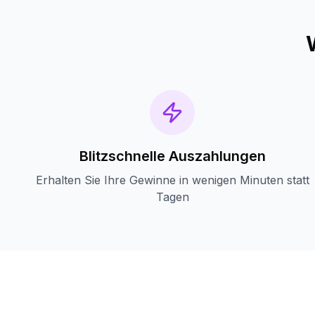
Blitzschnelle Auszahlungen
Erhalten Sie Ihre Gewinne in wenigen Minuten statt
Tagen